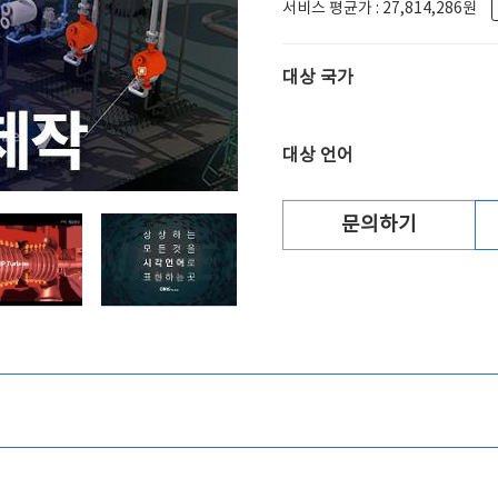
서비스 평균가 : 27,814,286원
대상 국가
대상 언어
문의하기