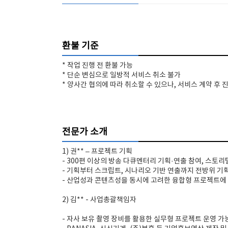
환불 기준
* 작업 진행 전 환불 가능
* 단순 변심으로 일방적 서비스 취소 불가
* 양사간 협의에 따라 취소할 수 있으나, 서비스 계약 후 
전문가 소개
1) 권** – 프로젝트 기획
- 300편 이상의 방송 다큐멘터리 기획·연출 참여, 스토리
- 기획부터 스크립트, 시나리오 기반 연출까지 전방위 기
- 산업성과 콘텐츠성을 동시에 고려한 융합형 프로젝트에
2) 김** - 사업총괄책임자
- 자사 보유 촬영 장비를 활용한 실무형 프로젝트 운영 가