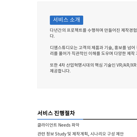
서비스 소개
다년간의 프로젝트를 수행하며 만들어진 제작경험과
다.
디엠스튜디오는 고객의 제품과 기술, 홍보를 넘어 진정
리를 풀어가 직관적인 이해를 도우며 다양한 제작
또한 4차 산업혁명시대의 핵심 기술인 VR/AR
제공합니다.
서비스 진행절차
클라이언트 Needs 파악
관련 정보 Study 및 제작계획, 시나리오 구성 제안