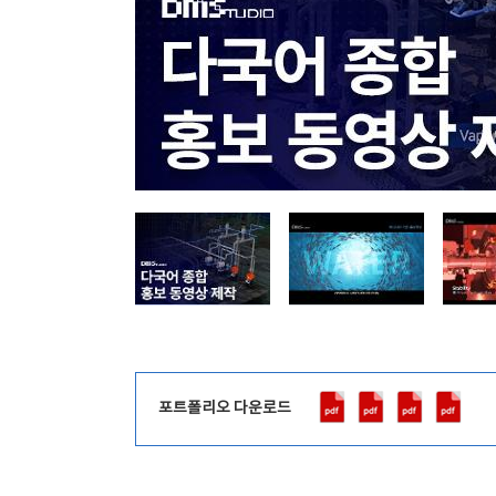
포트폴리오 다운로드