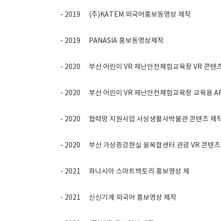
- 2019
(주)KATEM 외국어홍보동영상 제작
- 2019
PANASIA 홍보동영상제작
- 2020
부산 어린이 VR 재난안전체험교육장 VR 콘텐
- 2020
부산 어린이 VR 재난안전체험교육장 교육용 A
- 2020
협력망 지원사업 사상생활사박물관 콘텐츠 제
- 2020
부산 가상증강현실 융복합센터 관광 VR 콘텐츠
- 2021
파나시아 스마트팩토리 홍보영상 제
- 2021
신신기계 외국어 홍보영상 제작