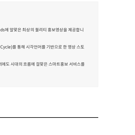
eds에 알맞은 최상의 퀄리티 홍보영상을 제공합니
 Cycle)를 통해 시각언어를 기반으로 한 영상 스토
 외에도 시대의 흐름에 걸맞은 스마트홍보 서비스를