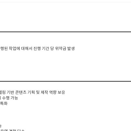
진행된 작업에 대해서 진행 기간 당 위약금 발생
텔링 기반 콘텐츠 기획 및 제작 역량 보유
획 수행 가능
 특화
능