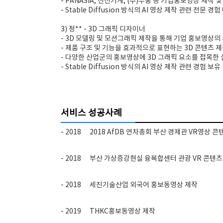
- PANASIA, 신신기계, (주)부흥 등 기업홍보영상 제작 
- Stable Diffusion 방식의 AI 영상 제작 관련 전문 경험
3) 정** - 3D 그래픽 디자이너
- 3D 모델링 및 모션그래픽 제작을 통해 기업 홍보영상의
- 제품 구조 및 기능을 효과적으로 표현하는 3D 콘텐츠 제
- 다양한 산업군의 홍보영상에 3D 그래픽 요소를 접목한 
- Stable Diffusion 방식의 AI 영상 제작 관련 경험 보유
서비스 성공사례
- 2018
2018 AfDB 연차총회 부산 경제관 VR영상 콘
- 2018
부산 가상증강현실 융복합센터 관광 VR 콘텐츠
- 2018
세진기술산업 외국어 홍보동영상 제작
- 2019
THKC홍보동영상 제작