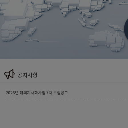
공지사항
2026년 해외지사화사업 7차 모집공고