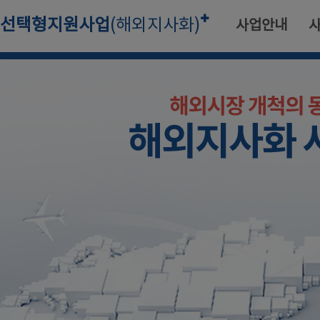
선택형지원사업
(해외지사화)
사업안내