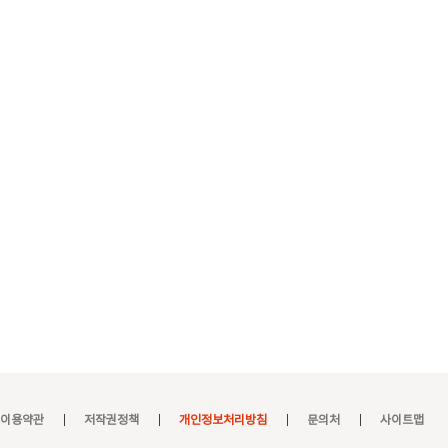
이용약관
저작권정책
개인정보처리방침
문의처
사이트맵