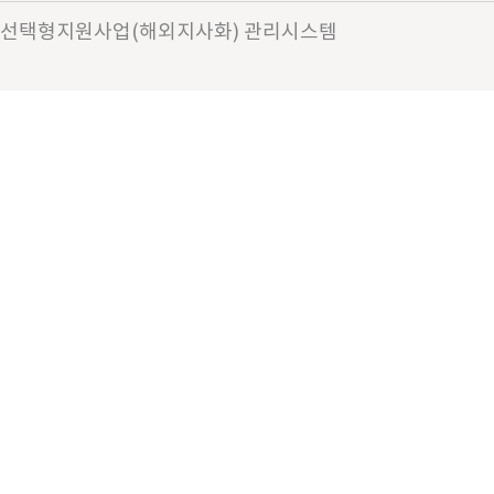
선택형지원사업(해외지사화) 관리시스템