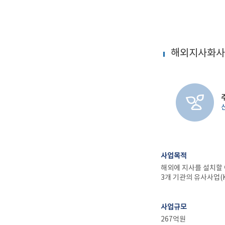
해외지사화사
사업목적
해외에 지사를 설치할 
3개 기관의 유사사업(
사업규모
267억원