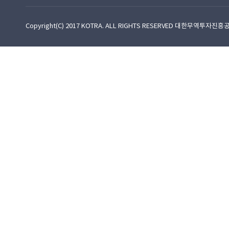
Copyright(C) 2017 KOTRA. ALL RIGHTS RESERVED 대한무역투자진흥