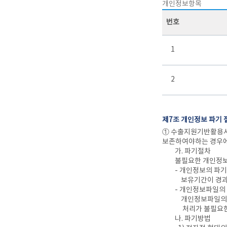
개인정보항목
번호
1
2
제7조 개인정보 파기 
① 수출지원기반활용시
보존하여야하는 경우에는
가. 파기절차
불필요한 개인정보
- 개인정보의 파기
보유기간이 경과한
- 개인정보파일의
개인정보파일의 처
처리가 불필요한 
나. 파기방법