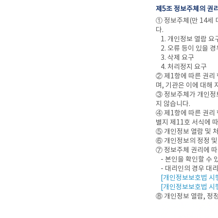
제5조 정보주체의 권리
① 정보주체(만 14세
다.
1. 개인정보 열람 요
2. 오류 등이 있을 
3. 삭제 요구
4. 처리정지 요구
② 제1항에 따른 권리
며, 기관은 이에 대해
③ 정보주체가 개인정보
지 않습니다.
④ 제1항에 따른 권리
별지 제11호 서식에 
⑤ 개인정보 열람 및 
⑥ 개인정보의 정정 및
⑦ 정보주체 권리에 따
- 본인을 확인할 수
- 대리인의 경우 대
[개인정보보호법 시행
[개인정보보호법 시행
⑧ 개인정보 열람, 정