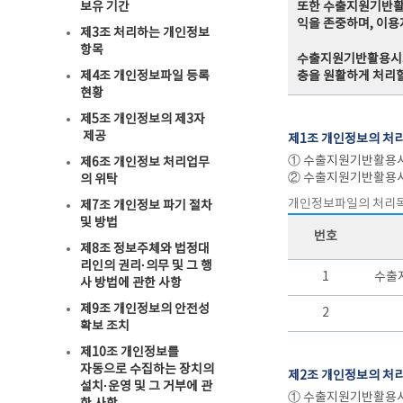
보유 기간
또한 수출지원기반활용
익을 존중하며, 이용
제3조 처리하는 개인정보
항목
수출지원기반활용시스
제4조 개인정보파일 등록
충을 원활하게 처리할
현황
제5조 개인정보의 제3자
제공
제1조 개인정보의 처리
① 수출지원기반활용시
제6조 개인정보 처리업무
② 수출지원기반활용시
의 위탁
개인정보파일의 처리
제7조 개인정보 파기 절차
및 방법
번호
제8조 정보주체와 법정대
리인의 권리·의무 및 그 행
1
수출
사 방법에 관한 사항
제9조 개인정보의 안전성
2
확보 조치
제10조 개인정보를
자동으로 수집하는 장치의
제2조 개인정보의 처리
설치·운영 및 그 거부에 관
① 수출지원기반활용시