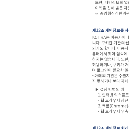
또한, 개인정보의 열
이익을 침해 받은 자
☞ 중앙행정심판위원
제12조 개인정보를 자
KOTRA는 이용자에 
니다. 쿠키란 기관의
되기도 합니다. 이용자
퓨터에서 찾아 접속에 
하지는 않습니다. 또한
허용하거나, 쿠키가 저
며 로그인이 필요한 일
<아래의 기관은 수출
지 못하거나 보다 자세
▶ 설정 방법의 예
1. 인터넷 익스플로러(
- 웹 브라우저 상단
2. 크롬(Chrome
- 웹 브라우저 우
제13조 개인정보 처