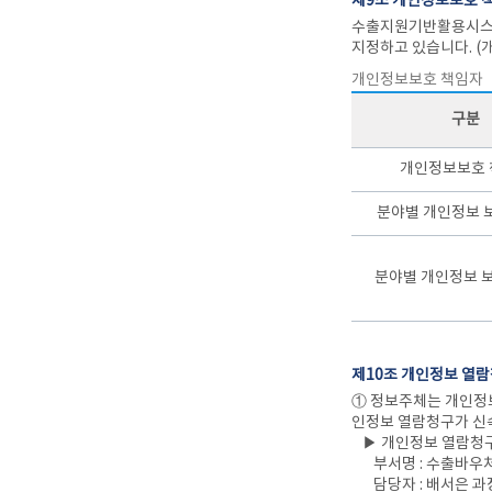
제9조 개인정보보호 
수출지원기반활용시스템
지정하고 있습니다. (
개인정보보호 책임자
구분
개인정보보호 
분야별 개인정보 
분야별 개인정보 
제10조 개인정보 열
① 정보주체는 개인정
인정보 열람청구가 신
▶ 개인정보 열람청
부서명 : 수출바우
담당자 : 배서은 과