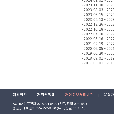
- 2024. 01. 01 ~ 202
- 2023. 11. 30 ~ 202
- 2023. 08. 03 ~ 202
- 2023. 06. 15 ~ 202
- 2023. 02. 13 ~ 202
- 2022. 12. 26 ~ 202
- 2022. 10. 18 ~ 202
- 2022. 07. 18 ~ 202
- 2022. 05. 16 ~ 202
- 2021. 02. 19 ~ 202
- 2020. 06. 05 ~ 202
- 2019. 06. 20 ~ 202
- 2018. 09. 01 ~ 201
- 2017. 05. 01 ~ 201
이용약관
저작권정책
개인정보처리방침
문의
KOTRA 대표전화 02-6004-8400 (유료, 평일 09~18시)
중진공 대표전화 055-752-8580 (유료, 평일 09~18시)