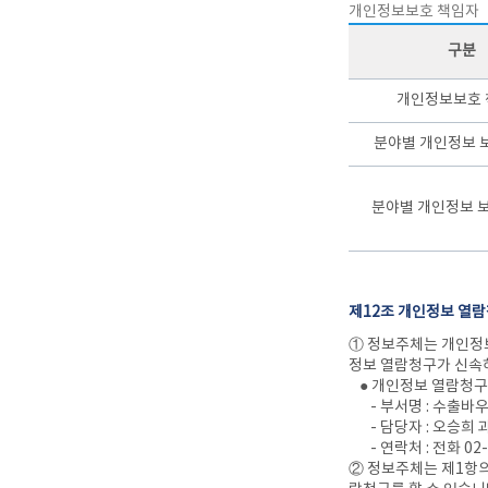
개인정보보호 책임자
구분
개인정보보호 
분야별 개인정보 
분야별 개인정보 
제12조 개인정보 열
① 정보주체는 개인정
정보 열람청구가 신속
● 개인정보 열람청
- 부서명 : 수출바
- 담당자 : 오승희 
- 연락처 : 전화 02
② 정보주체는 제1항의