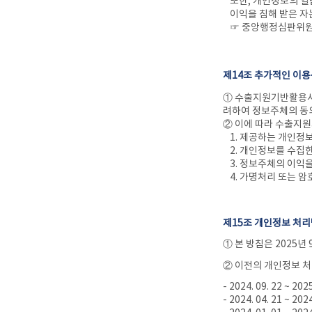
또한, 개인정보의 열
이익을 침해 받은 자
☞ 중앙행정심판위원
제14조 추가적인 이용
① 수출지원기반활용사업
려하여 정보주체의 동의
② 이에 따라 수출지
1. 제공하는 개인정
2. 개인정보를 수집
3. 정보주체의 이익
4. 가명처리 또는 
제15조 개인정보 처
① 본 방침은 2025년
② 이전의 개인정보 
- 2024. 09. 22 ~ 202
- 2024. 04. 21 ~ 202