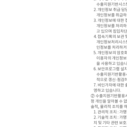
수출지원기반시스템
2. 개인정보 취급 
개인정보를 취급하
3. 개인정보에 대한 
개인정보를 처리하는
고 있으며 침입차
4. 접속기록의 보관 
개인정보처리시스템에
인정보를 처리하거
5. 개인정보의 암호
이용자의 개인정보는
을 사용하고 있습니
6. 보안프로그램 설
수출지원기반활용사
적으로 갱신·점검하
7. 비인가자에 대한
영하고 있습니다.
② 수출지원기반활용사업
정 개인을 알아볼 수 
술적, 물리적 조치를 
1. 관리적 조치 : 
2. 기술적 조치 :
치 및 기타 관련 보