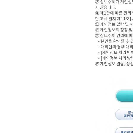
③ 정보주체가 개인정보
지 않습니다.
④ 제1항에 따른 권리
한 고시 별지 제11호
⑤ 개인정보 열람 및 
⑥ 개인정보의 정정 및
⑦ 정보주체 권리에 따
- 본인을 확인할 수
- 대리인의 경우 대
- [개인정보 처리 
- [개인정보 처리 방
⑧ 개인정보 열람, 정