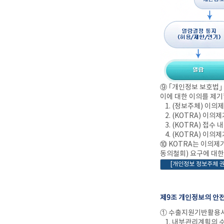
⑨ ｢개인정보 보호법｣
이에 대한 이의를 제기
1. (정보주체) 이의
2. (KOTRA) 이
3. (KOTRA) 접수
4. (KOTRA) 이의
⑩ KOTRA는 이의제
동의철회) 요구에 대한
[개인정보 정보주체 
제9조 개인정보의 안
① 수출지원기반활용사업
1. 내부관리계획의 