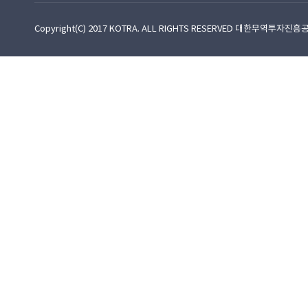
Copyright(C) 2017 KOTRA. ALL RIGHTS RESERVED 대한무역투자진흥