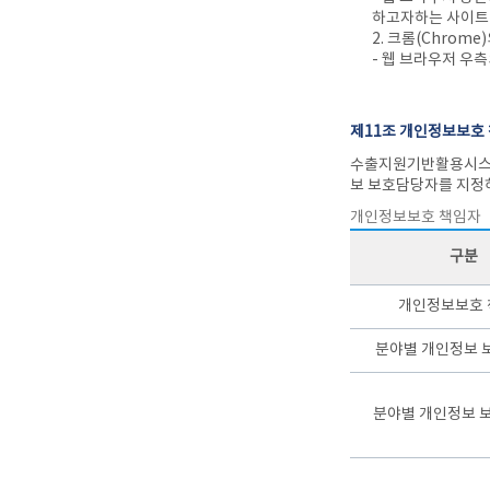
하고자하는 사이트
2. 크롬(Chrome
- 웹 브라우저 우
제11조 개인정보보호
수출지원기반활용시스템
보 보호담당자를 지정하
개인정보보호 책임자
구분
개인정보보호 
분야별 개인정보 
분야별 개인정보 