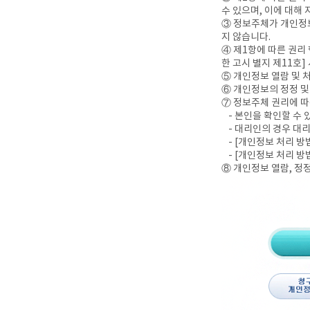
수 있으며, 이에 대해
③ 정보주체가 개인정보
지 않습니다.
④ 제1항에 따른 권리
한 고시 별지 제11호
⑤ 개인정보 열람 및 
⑥ 개인정보의 정정 및
⑦ 정보주체 권리에 따
- 본인을 확인할 수
- 대리인의 경우 대
- [개인정보 처리 
- [개인정보 처리 방
⑧ 개인정보 열람, 정