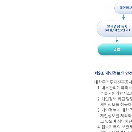
제9조 개인정보의 안
대한무역투자진흥공사는
1. 내부관리계획의 
수출지원기반시스템
2. 개인정보 취급 
개인정보를 취급하
3. 개인정보에 대한 
개인정보를 처리하는
고 있으며 침입차
4. 접속기록의 보관 