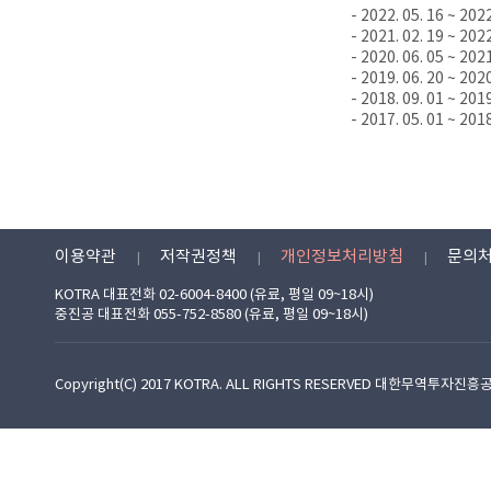
- 2022. 05. 16 ~ 202
- 2021. 02. 19 ~ 202
- 2020. 06. 05 ~ 202
- 2019. 06. 20 ~ 202
- 2018. 09. 01 ~ 201
- 2017. 05. 01 ~ 201
이용약관
저작권정책
개인정보처리방침
문의
KOTRA 대표전화 02-6004-8400 (유료, 평일 09~18시)
중진공 대표전화 055-752-8580 (유료, 평일 09~18시)
Copyright(C) 2017 KOTRA. ALL RIGHTS RESERVED 대한무역투자진흥