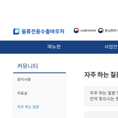
본문 바로가기
메뉴판
사업안
커뮤니티
자주 하는 질
공지사항
자주 하는 질문
자료실
만약 찾으시는 
자주 하는 질문