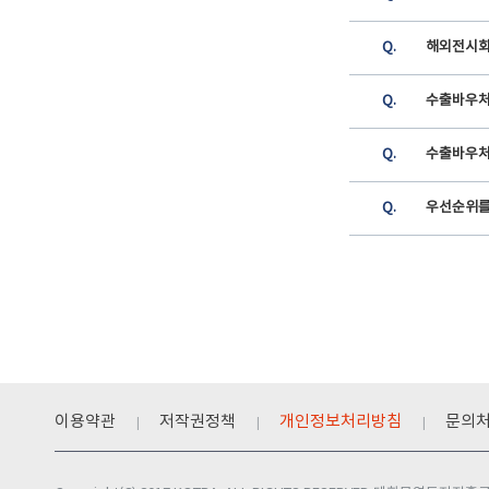
Q.
해외전시회 
Q.
수출바우처
Q.
수출바우처 
Q.
우선순위를
이용약관
저작권정책
개인정보처리방침
문의