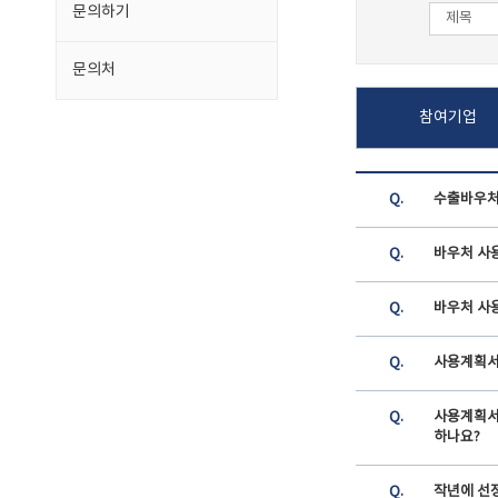
문의하기
문의처
참여기업
Q.
수출바우처
Q.
바우처 사
Q.
바우처 사
Q.
사용계획서
Q.
사용계획서
하나요?
Q.
작년에 선