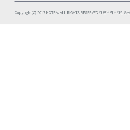
Copyright(C) 2017 KOTRA. ALL RIGHTS RESERVED 대한무역투자진흥