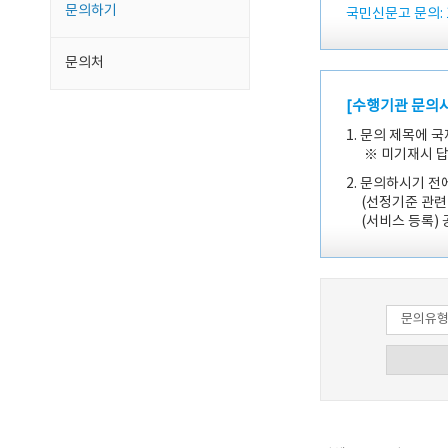
문의하기
국민신문고 문의: 1
문의처
[수행기관 문의사
1. 문의 제목에 
※ 미기재시 답변
2. 문의하시기 
(선정기준 관련)
(서비스 등록) 공