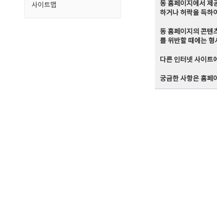
동 홈페이지에서 제
사이트맵
하거나 허락을 득하여
동 홈페이지의 콘텐츠
를 위반할 때에는 형
다른 인터넷 사이트
궁금한 사항은 홈페이지