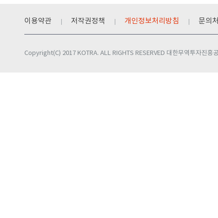
이용약관
저작권정책
개인정보처리방침
문의
Copyright(C) 2017 KOTRA. ALL RIGHTS RESERVED 대한무역투자진흥