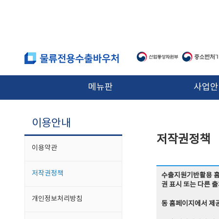
본문 바로가기
메뉴판
사업안
이용안내
저작권정책
이용약관
저작권정책
수출지원기반활용 홈페
권 표시 또는 다른 
개인정보처리방침
동 홈페이지에서 제공